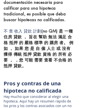
documentación necesaria para
calificar para una hipoteca
tradicional, es posible que deba
buscar hipotecas no calificadas.
不 查 收入 貸款 計劃
(no QM) 是 一種
住房 貸款 ， 旨在 幫助 無法 滿足 合
格 抵押 的 嚴格 標準 的 購房 者。 例
如 ， 如果 您 是 自 僱 人士 或 沒有
獲得 傳統 抵押 貸款 資格 的 所有 必
要 ， ，您 可能 需要 查看 不合格 的
抵押 貸款。
Pros y contras de una
hipoteca no calificada
Hay mucho que considerar al elegir una
hipoteca. Aquí hay un resumen rápido de
los pros y los contras asociados con un no